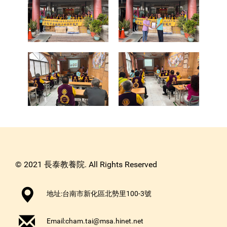
© 2021 長泰教養院. All Rights Reserved
地址:台南市新化區北勢里100-3號
Email:
cham.tai@msa.hinet.net