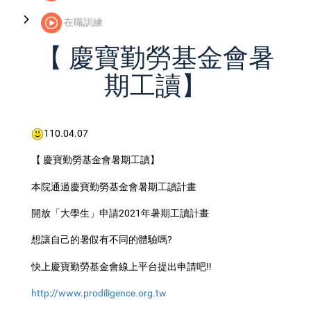
在職訓練
【 慶寶勤勞基金會暑
期工讀】
110.04.07
【 慶寶勤勞基金會暑期工讀】
本院通過慶寶勤勞基金會暑期工讀計畫
開放「大學生」申請2021年暑期工讀計畫
想讓自己的暑假有不同的體驗嗎?
快上慶寶勤勞基金會線上平台提出申請吧!!
http://www.prodiligence.org.tw