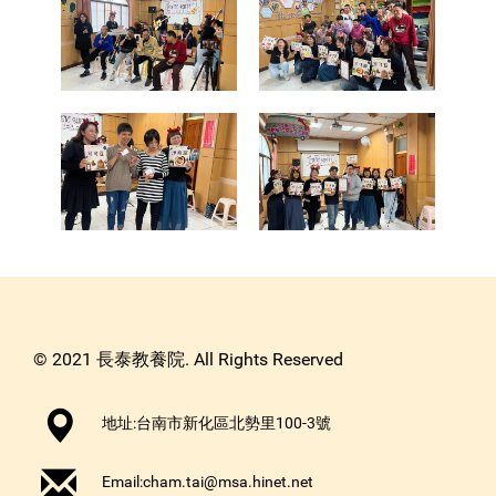
© 2021 長泰教養院. All Rights Reserved
地址:台南市新化區北勢里100-3號
Email:
cham.tai@msa.hinet.net