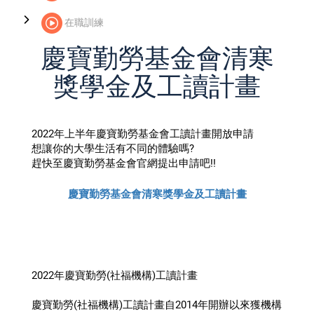
在職訓練
慶寶勤勞基金會清寒
獎學金及工讀計畫
2022年上半年慶寶勤勞基金會工讀計畫開放申請
想讓你的大學生活有不同的體驗嗎?
趕快至慶寶勤勞基金會官網提出申請吧!!
慶寶勤勞基金會清寒獎學金及工讀計畫
2022年慶寶勤勞(社福機構)工讀計畫
慶寶勤勞(社福機構)工讀計畫自2014年開辦以來獲機構