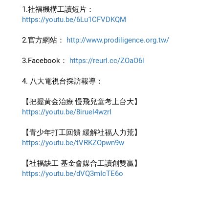
1.社福機構工讀短片： 
https://youtu.be/6Lu1CFVDKQM
2.官方網站： 
http://www.prodiligence.org.tw/
3.Facebook： 
https://reurl.cc/ZOaO6l
4. 八大電視台採訪報導：
【把握黃金治療 慢飛兒童考上台大】
https://youtu.be/8iruel4wzrI
【青少年打工回饋 緩解社福人力荒】
https://youtu.be/tVRKZOpwn9w
【社福缺工 基金會媒合工讀創雙贏】
https://youtu.be/dVQ3mIcTE6o