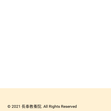
© 2021 長泰教養院. All Rights Reserved