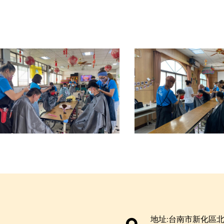
地址:台南市新化區