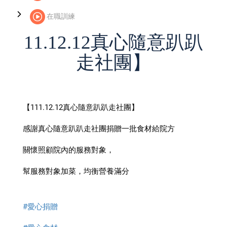
在職訓練
11.12.12真心隨意趴趴
走社團】
【111.12.12真心隨意趴趴走社團】
感謝真心隨意趴趴走社團捐贈一批食材給院方
關懷照顧院內的服務對象，
幫服務對象加菜，均衡營養滿分
#愛心捐贈